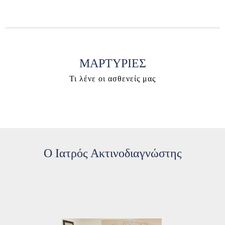
ΜΑΡΤΥΡΙΕΣ
Τι λένε οι ασθενείς μας
Ο Ιατρός Ακτινοδιαγνώστης