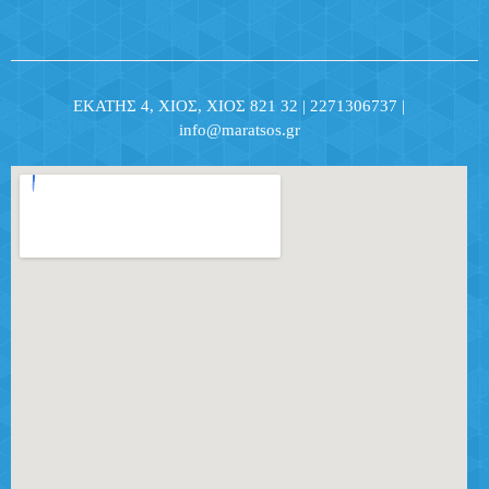
ΕΚΑΤΗΣ 4, ΧΙΟΣ, ΧΙΟΣ 821 32 | 2271306737 |
info@maratsos.gr