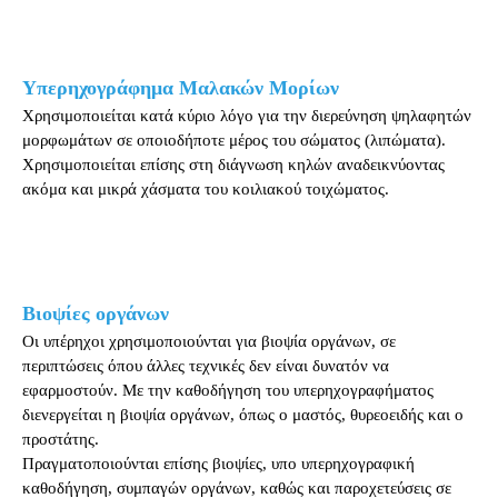
Υπερηχογράφημα Μαλακών Μορίων
Χρησιμοποιείται κατά κύριο λόγο για την διερεύνηση ψηλαφητών
μορφωμάτων σε οποιοδήποτε μέρος του σώματος (λιπώματα).
Χρησιμοποιείται επίσης στη διάγνωση κηλών αναδεικνύοντας
ακόμα και μικρά χάσματα του κοιλιακού τοιχώματος.
Βιοψίες οργάνων
Οι υπέρηχοι χρησιμοποιούνται για βιοψία οργάνων, σε
περιπτώσεις όπου άλλες τεχνικές δεν είναι δυνατόν να
εφαρμοστούν. Με την καθοδήγηση του υπερηχογραφήματος
διενεργείται η βιοψία οργάνων, όπως ο μαστός, θυρεοειδής και ο
προστάτης.
Πραγματοποιούνται επίσης βιοψίες, υπο υπερηχογραφική
καθοδήγηση, συμπαγών οργάνων, καθώς και παροχετεύσεις σε