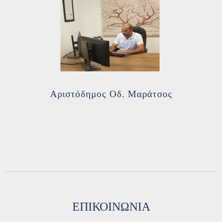
Αριστόδημος Οδ. Μαράτσος
ΕΠΙΚΟΙΝΩΝΙΑ