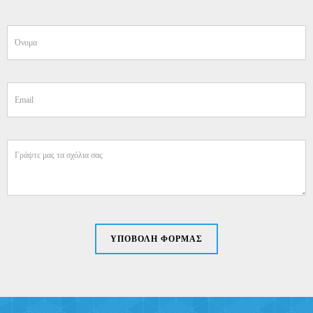
ΥΠΟΒΟΛΗ ΦΟΡΜΑΣ